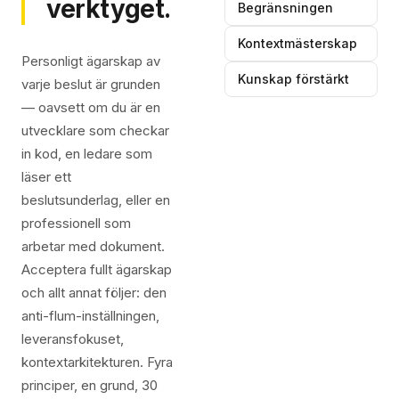
verktyget.
Begränsningen
Kontextmästerskap
Personligt ägarskap av
Kunskap förstärkt
varje beslut är grunden
— oavsett om du är en
utvecklare som checkar
in kod, en ledare som
läser ett
beslutsunderlag, eller en
professionell som
arbetar med dokument.
Acceptera fullt ägarskap
och allt annat följer: den
anti-flum-inställningen,
leveransfokuset,
kontextarkitekturen. Fyra
principer, en grund, 30