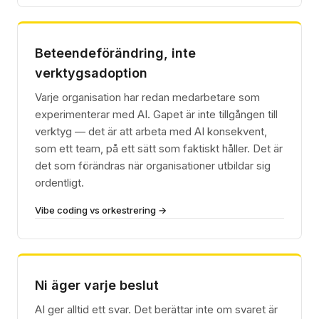
Beteendeförändring, inte
verktygsadoption
Varje organisation har redan medarbetare som
experimenterar med AI. Gapet är inte tillgången till
verktyg — det är att arbeta med AI konsekvent,
som ett team, på ett sätt som faktiskt håller. Det är
det som förändras när organisationer utbildar sig
ordentligt.
Vibe coding vs orkestrering →
Ni äger varje beslut
AI ger alltid ett svar. Det berättar inte om svaret är